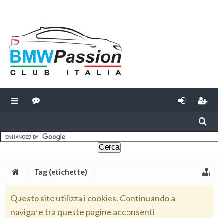
Tag (etichette)
Questo sito utilizza i cookies. Continuando a
navigare tra queste pagine acconsenti