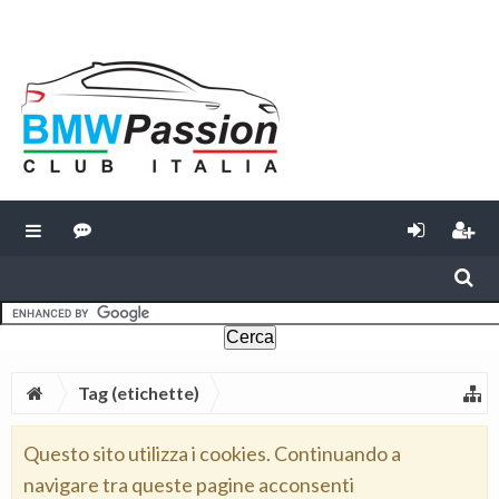
Tag (etichette)
Questo sito utilizza i cookies. Continuando a
navigare tra queste pagine acconsenti