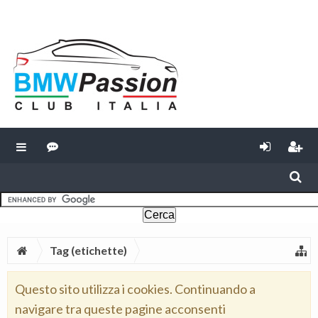
Tag (etichette)
Questo sito utilizza i cookies. Continuando a
navigare tra queste pagine acconsenti