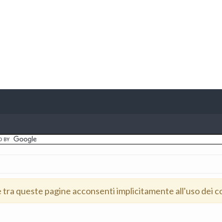
e tra queste pagine acconsenti implicitamente all'uso dei c