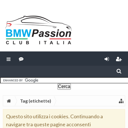
Tag (etichette)
Questo sito utilizza i cookies. Continuando a
navigare tra queste pagine acconsenti