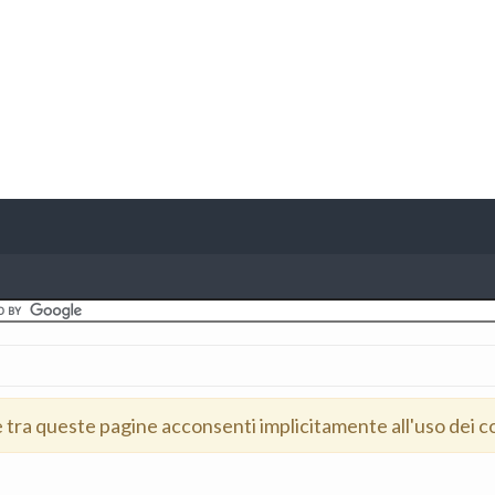
e tra queste pagine acconsenti implicitamente all'uso dei c