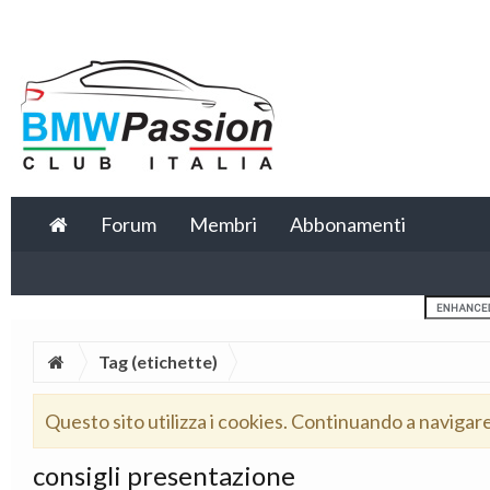
Forum
Membri
Abbonamenti
Tag (etichette)
Questo sito utilizza i cookies. Continuando a navigar
consigli presentazione