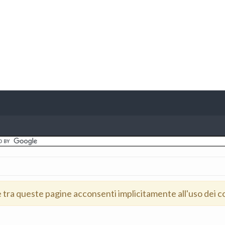
e tra queste pagine acconsenti implicitamente all'uso dei c