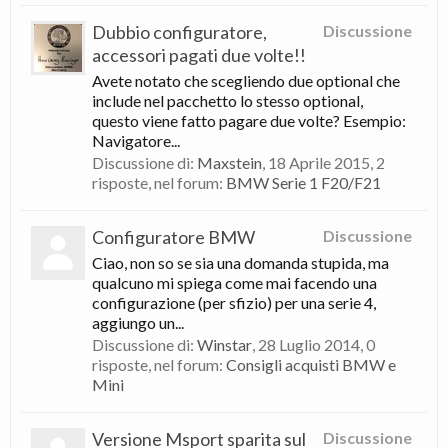
Dubbio configuratore,
Discussione
accessori pagati due volte!!
Avete notato che scegliendo due optional che
include nel pacchetto lo stesso optional,
questo viene fatto pagare due volte? Esempio:
Navigatore...
Discussione di:
Maxstein
,
18 Aprile 2015
, 2
risposte, nel forum:
BMW Serie 1 F20/F21
Configuratore BMW
Discussione
Ciao, non so se sia una domanda stupida, ma
qualcuno mi spiega come mai facendo una
configurazione (per sfizio) per una serie 4,
aggiungo un...
Discussione di:
Winstar
,
28 Luglio 2014
, 0
risposte, nel forum:
Consigli acquisti BMW e
Mini
Versione Msport sparita sul
Discussione