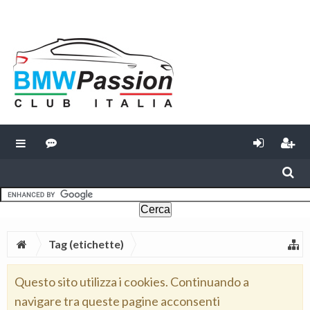
Tag (etichette)
Questo sito utilizza i cookies. Continuando a
navigare tra queste pagine acconsenti