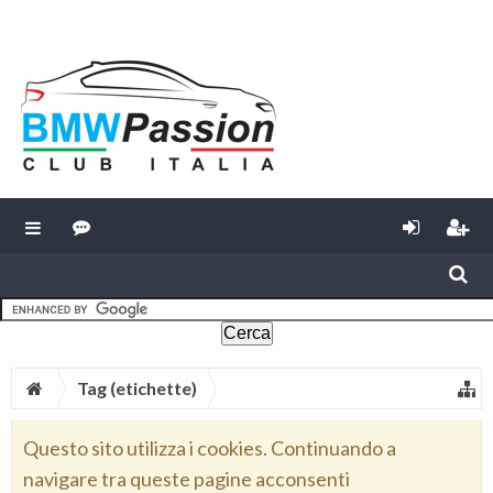
Tag (etichette)
Questo sito utilizza i cookies. Continuando a
navigare tra queste pagine acconsenti