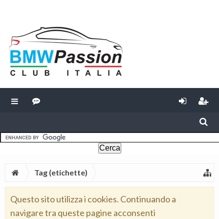
Tag (etichette)
Questo sito utilizza i cookies. Continuando a
navigare tra queste pagine acconsenti