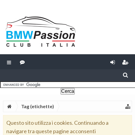
Tag (etichette)
Questo sito utilizza i cookies. Continuando a
navigare tra queste pagine acconsenti