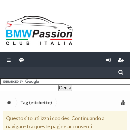
Tag (etichette)
Questo sito utilizza i cookies. Continuando a
navigare tra queste pagine acconsenti