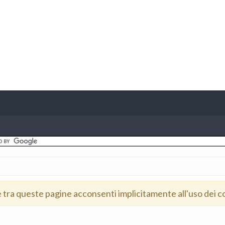
e tra queste pagine acconsenti implicitamente all'uso dei c