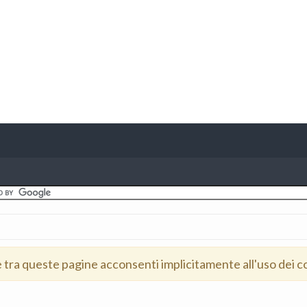
e tra queste pagine acconsenti implicitamente all'uso dei c