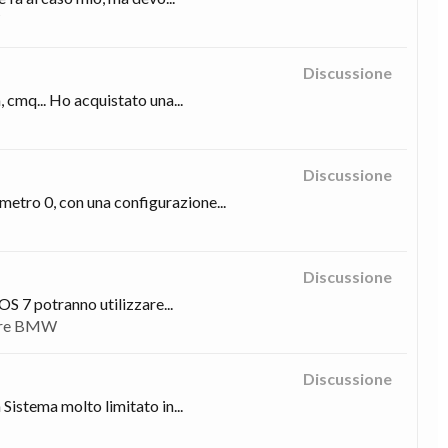
Discussione
 cmq... Ho acquistato una...
Discussione
metro 0, con una configurazione...
Discussione
OS 7 potranno utilizzare...
atre BMW
Discussione
Sistema molto limitato in...