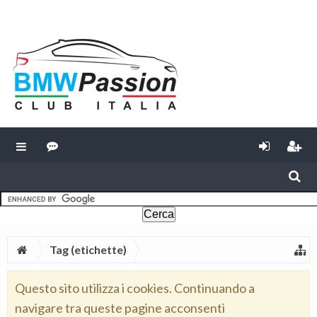
Tag (etichette)
Questo sito utilizza i cookies. Continuando a
navigare tra queste pagine acconsenti