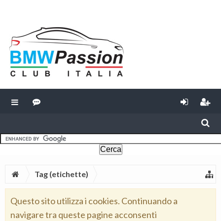
Tag (etichette)
Questo sito utilizza i cookies. Continuando a
navigare tra queste pagine acconsenti