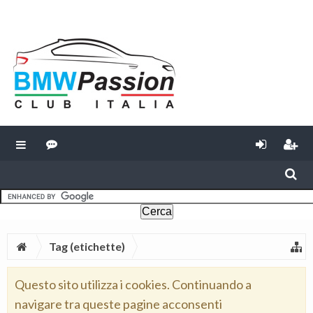
Tag (etichette)
Questo sito utilizza i cookies. Continuando a
navigare tra queste pagine acconsenti