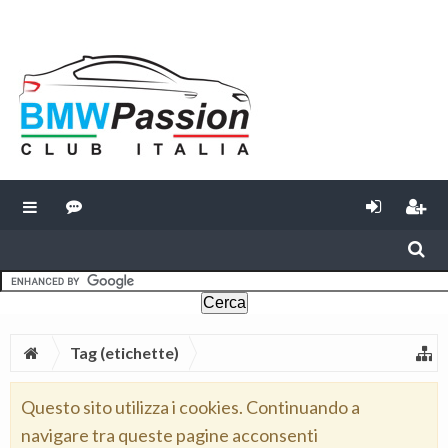
Tag (etichette)
Questo sito utilizza i cookies. Continuando a
navigare tra queste pagine acconsenti