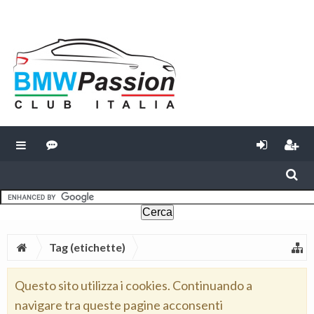
Tag (etichette)
Questo sito utilizza i cookies. Continuando a
navigare tra queste pagine acconsenti