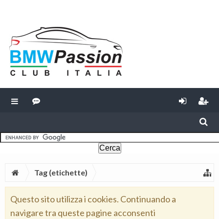
Tag (etichette)
Questo sito utilizza i cookies. Continuando a
navigare tra queste pagine acconsenti