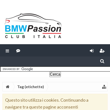
Tag (etichette)
Questo sito utilizza i cookies. Continuando a
navigare tra queste pagine acconsenti