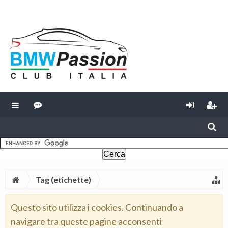
Tag (etichette)
Questo sito utilizza i cookies. Continuando a
navigare tra queste pagine acconsenti