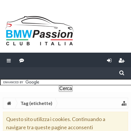
Tag (etichette)
Questo sito utilizza i cookies. Continuando a
navigare tra queste pagine acconsenti