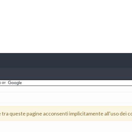
e tra queste pagine acconsenti implicitamente all'uso dei c