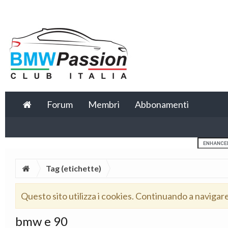
Forum
Membri
Abbonamenti
Tag (etichette)
Questo sito utilizza i cookies. Continuando a navigar
bmw e 90