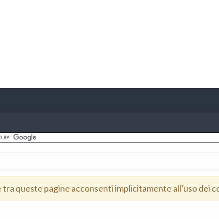
e tra queste pagine acconsenti implicitamente all'uso dei c