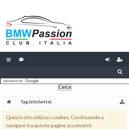
Tag (etichette)
Questo sito utilizza i cookies. Continuando a
navigare tra queste pagine acconsenti