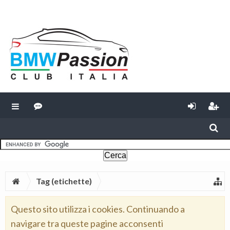
Tag (etichette)
Questo sito utilizza i cookies. Continuando a
navigare tra queste pagine acconsenti