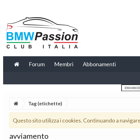
Forum
Membri
Abbonamenti
Tag (etichette)
Questo sito utilizza i cookies. Continuando a navigar
avviamento