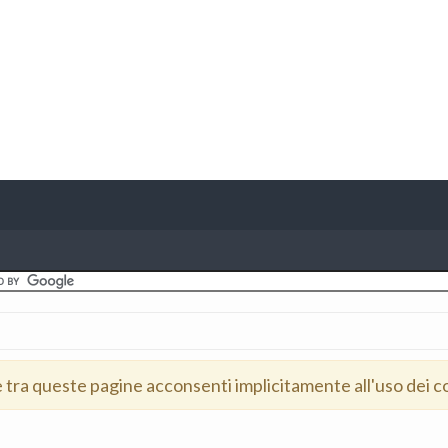
e tra queste pagine acconsenti implicitamente all'uso dei c