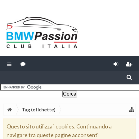
Tag (etichette)
Questo sito utilizza i cookies. Continuando a
navigare tra queste pagine acconsenti