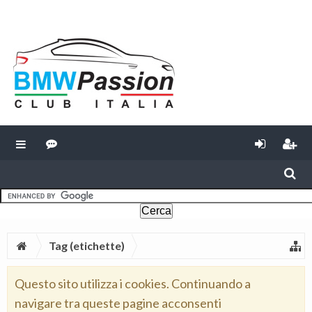
Tag (etichette)
Questo sito utilizza i cookies. Continuando a
navigare tra queste pagine acconsenti