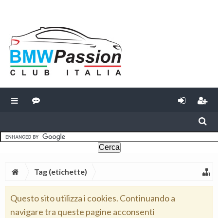
Tag (etichette)
Questo sito utilizza i cookies. Continuando a
navigare tra queste pagine acconsenti