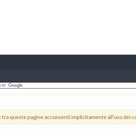
e tra queste pagine acconsenti implicitamente all'uso dei c