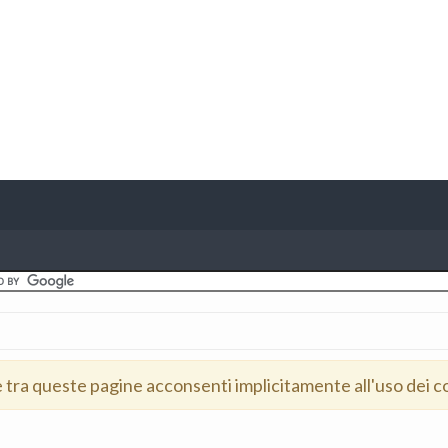
e tra queste pagine acconsenti implicitamente all'uso dei c