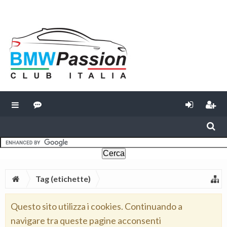
Tag (etichette)
Questo sito utilizza i cookies. Continuando a
navigare tra queste pagine acconsenti