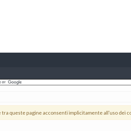
e tra queste pagine acconsenti implicitamente all'uso dei c