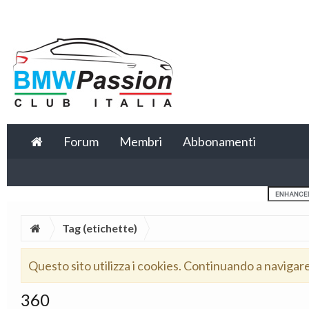
Forum
Membri
Abbonamenti
Tag (etichette)
Questo sito utilizza i cookies. Continuando a navigar
360