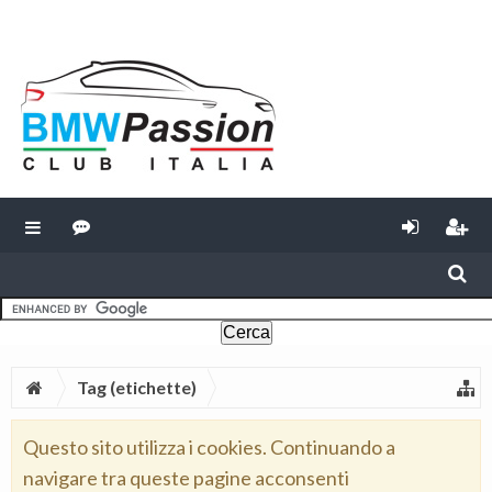
Tag (etichette)
Questo sito utilizza i cookies. Continuando a
navigare tra queste pagine acconsenti