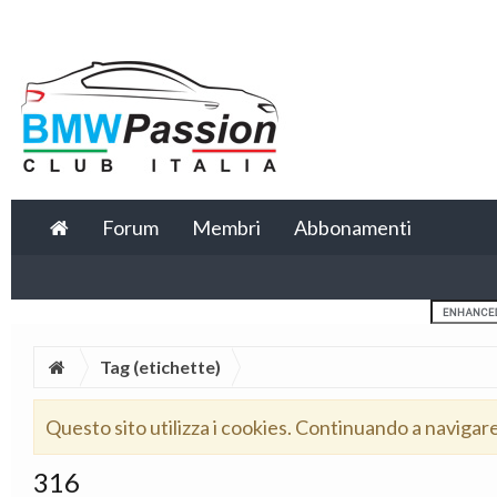
Forum
Membri
Abbonamenti
Tag (etichette)
Questo sito utilizza i cookies. Continuando a navigar
316