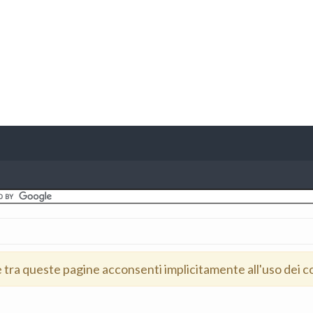
e tra queste pagine acconsenti implicitamente all'uso dei c