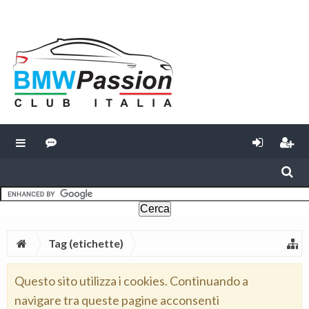
Tag (etichette)
Questo sito utilizza i cookies. Continuando a
navigare tra queste pagine acconsenti