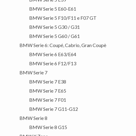
BMW Serie 5 E60-E61
BMW Serie 5 F10/F11 e F07 GT
BMW Serie 5 G30 / G31
BMW Serie 5 G60 / G61
BMW Serie 6: Coupé, Cabrio, Gran Coupè
BMW Serie 6 E63/E64
BMW Serie 6 F12/F13
BMW Serie 7
BMW Serie 7 E38
BMW Serie 7 E65
BMW Serie 7 F01
BMW Serie 7 G11-G12
BMW Serie 8
BMW Serie 8 G15