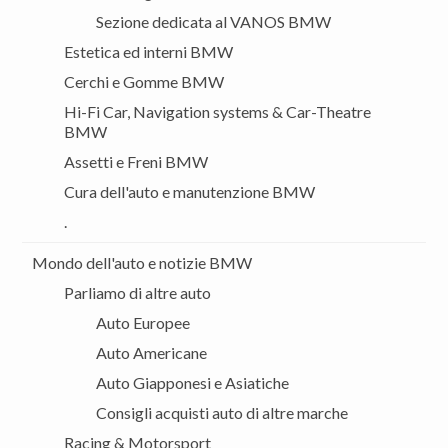
Sezione dedicata al VANOS BMW
Estetica ed interni BMW
Cerchi e Gomme BMW
Hi-Fi Car, Navigation systems & Car-Theatre
BMW
Assetti e Freni BMW
Cura dell'auto e manutenzione BMW
.
Mondo dell'auto e notizie BMW
Parliamo di altre auto
Auto Europee
Auto Americane
Auto Giapponesi e Asiatiche
Consigli acquisti auto di altre marche
Racing & Motorsport