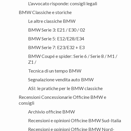
L'avvocato risponde: consigli legali
BMW Classiche e storiche
Le altre classiche BMW
BMW Serie 3: E21 / E30 / 02
BMW Serie 5: E12/E28/E34
BMW Serie 7: E23/E32 + E3
BMW Coupé e spider: Serie 6 / Serie 8 / M1 /
Z1 /
Tecnica di un tempo BMW
Segnalazione vendita auto BMW
ASI: le pratiche per le BMW classiche
Recensioni Concessionarie Officine BMW e
consigli
Archivio officine BMW
Recensioni e opinioni Officine BMW Sud-Italia
Recensioni e opinioni Officine BMW Nord-