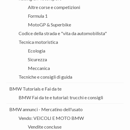
Altre corse e competizioni
Formula 1
MotoGP & Superbike
Codice della strada e "vita da automobilista"
Tecnica motoristica
Ecologia
Sicurezza
Meccanica
Tecniche e consigli di guida
BMW Tutorials e Fai da te
BMW Fai da te e tutorial: trucchi e consigli
BMW annunci - Mercatino dell'usato
Vendo: VEICOLI E MOTO BMW
Vendite concluse