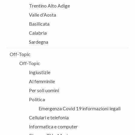
Trentino Alto Adige
Valle d'Aosta
Basilicata
Calabria
Sardegna
Off-Topic
Off-Topic
Ingiustizie
Al femminile
Per soli uomini
Politica
Emergenza Covid 19 informazioni legali
Cellulari e telefonia
Informatica e computer