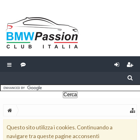
Questo sito utilizza i cookies. Continuando a
navigare tra queste pagine acconsenti