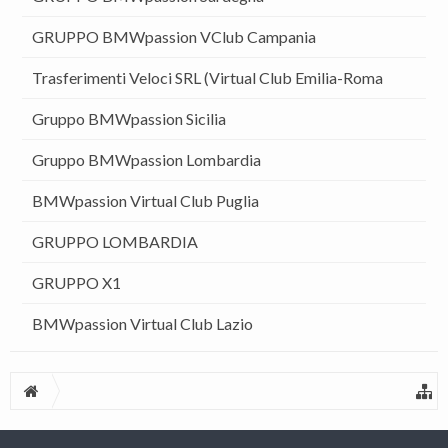
GRUPPO BMWpassion VClub Campania
Trasferimenti Veloci SRL (Virtual Club Emilia-Roma
Gruppo BMWpassion Sicilia
Gruppo BMWpassion Lombardia
BMWpassion Virtual Club Puglia
GRUPPO LOMBARDIA
GRUPPO X1
BMWpassion Virtual Club Lazio