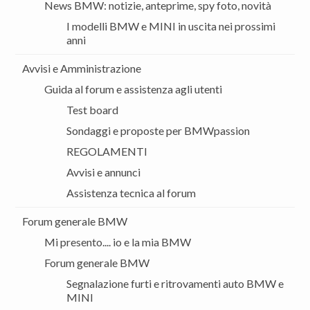
News BMW: notizie, anteprime, spy foto, novità
I modelli BMW e MINI in uscita nei prossimi
anni
Avvisi e Amministrazione
Guida al forum e assistenza agli utenti
Test board
Sondaggi e proposte per BMWpassion
REGOLAMENTI
Avvisi e annunci
Assistenza tecnica al forum
Forum generale BMW
Mi presento.... io e la mia BMW
Forum generale BMW
Segnalazione furti e ritrovamenti auto BMW e
MINI