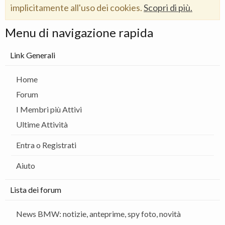
implicitamente all'uso dei cookies.
Scopri di più.
Menu di navigazione rapida
Link Generali
Home
Forum
I Membri più Attivi
Ultime Attività
Entra o Registrati
Aiuto
Lista dei forum
News BMW: notizie, anteprime, spy foto, novità