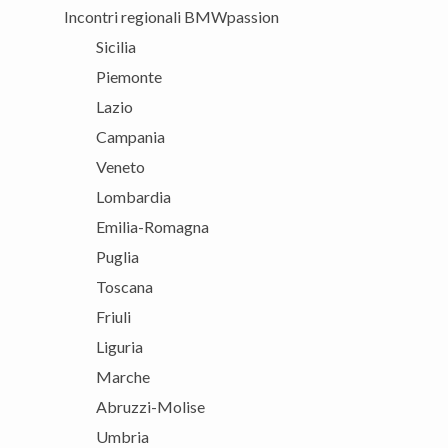
Incontri regionali BMWpassion
Sicilia
Piemonte
Lazio
Campania
Veneto
Lombardia
Emilia-Romagna
Puglia
Toscana
Friuli
Liguria
Marche
Abruzzi-Molise
Umbria