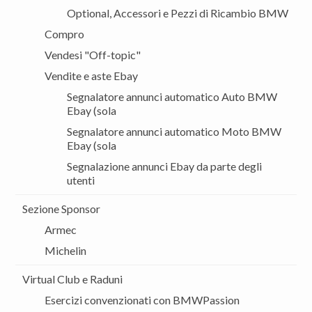
Optional, Accessori e Pezzi di Ricambio BMW
Compro
Vendesi "Off-topic"
Vendite e aste Ebay
Segnalatore annunci automatico Auto BMW
Ebay (sola
Segnalatore annunci automatico Moto BMW
Ebay (sola
Segnalazione annunci Ebay da parte degli
utenti
Sezione Sponsor
Armec
Michelin
Virtual Club e Raduni
Esercizi convenzionati con BMWPassion