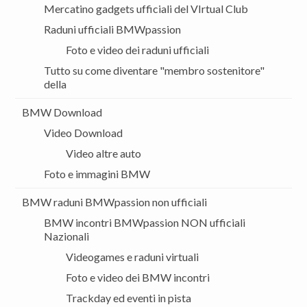
Mercatino gadgets ufficiali del VIrtual Club
Raduni ufficiali BMWpassion
Foto e video dei raduni ufficiali
Tutto su come diventare "membro sostenitore"
della
BMW Download
Video Download
Video altre auto
Foto e immagini BMW
BMW raduni BMWpassion non ufficiali
BMW incontri BMWpassion NON ufficiali
Nazionali
Videogames e raduni virtuali
Foto e video dei BMW incontri
Trackday ed eventi in pista