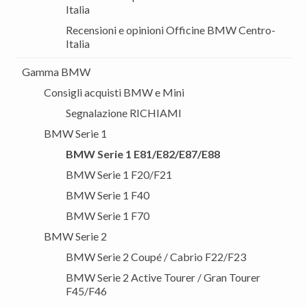
Italia
Recensioni e opinioni Officine BMW Centro-
Italia
Gamma BMW
Consigli acquisti BMW e Mini
Segnalazione RICHIAMI
BMW Serie 1
BMW Serie 1 E81/E82/E87/E88
BMW Serie 1 F20/F21
BMW Serie 1 F40
BMW Serie 1 F70
BMW Serie 2
BMW Serie 2 Coupé / Cabrio F22/F23
BMW Serie 2 Active Tourer / Gran Tourer
F45/F46