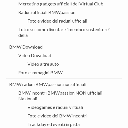
Mercatino gadgets ufficiali del VIrtual Club
Raduni ufficiali BMWpassion
Foto e video dei raduni ufficiali
Tutto su come diventare "membro sostenitore"
della
BMW Download
Video Download
Video altre auto
Foto e immagini BMW
BMW raduni BMWpassion non ufficiali
BMW incontri BMWpassion NON ufficiali
Nazionali
Videogames e raduni virtuali
Foto e video dei BMW incontri
Trackday ed eventi in pista