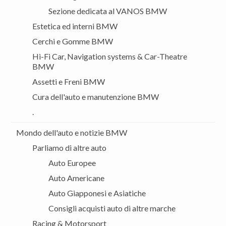
Sezione dedicata al VANOS BMW
Estetica ed interni BMW
Cerchi e Gomme BMW
Hi-Fi Car, Navigation systems & Car-Theatre
BMW
Assetti e Freni BMW
Cura dell'auto e manutenzione BMW
.
Mondo dell'auto e notizie BMW
Parliamo di altre auto
Auto Europee
Auto Americane
Auto Giapponesi e Asiatiche
Consigli acquisti auto di altre marche
Racing & Motorsport