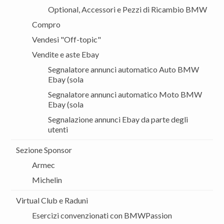
Optional, Accessori e Pezzi di Ricambio BMW
Compro
Vendesi "Off-topic"
Vendite e aste Ebay
Segnalatore annunci automatico Auto BMW
Ebay (sola
Segnalatore annunci automatico Moto BMW
Ebay (sola
Segnalazione annunci Ebay da parte degli
utenti
Sezione Sponsor
Armec
Michelin
Virtual Club e Raduni
Esercizi convenzionati con BMWPassion