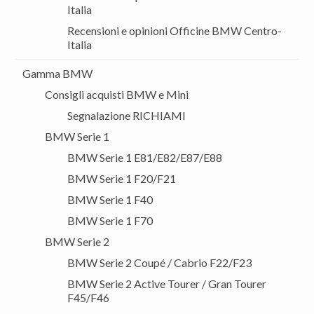
Italia
Recensioni e opinioni Officine BMW Centro-
Italia
Gamma BMW
Consigli acquisti BMW e Mini
Segnalazione RICHIAMI
BMW Serie 1
BMW Serie 1 E81/E82/E87/E88
BMW Serie 1 F20/F21
BMW Serie 1 F40
BMW Serie 1 F70
BMW Serie 2
BMW Serie 2 Coupé / Cabrio F22/F23
BMW Serie 2 Active Tourer / Gran Tourer
F45/F46