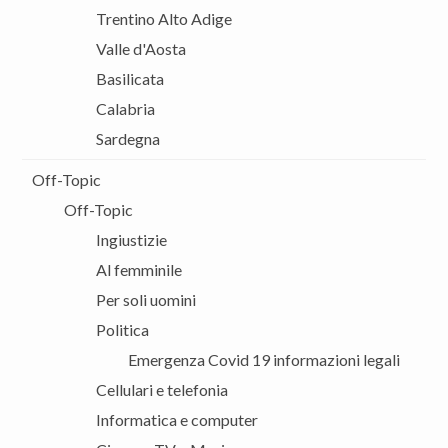
Trentino Alto Adige
Valle d'Aosta
Basilicata
Calabria
Sardegna
Off-Topic
Off-Topic
Ingiustizie
Al femminile
Per soli uomini
Politica
Emergenza Covid 19 informazioni legali
Cellulari e telefonia
Informatica e computer