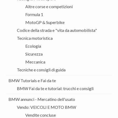
Altre corse e competizioni
Formula 1
MotoGP & Superbike
Codice della strada e "vita da automobilista"
Tecnica motoristica
Ecologia
Sicurezza
Meccanica
Tecniche e consigli di guida
BMW Tutorials e Fai da te
BMW Fai da te e tutorial: trucchi e consigli
BMW annunci - Mercatino dell'usato
Vendo: VEICOLI E MOTO BMW
Vendite concluse