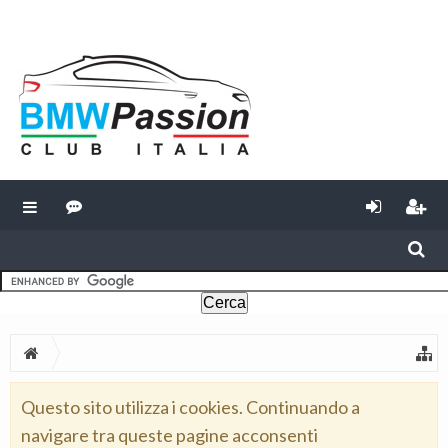
Questo sito utilizza i cookies. Continuando a
navigare tra queste pagine acconsenti