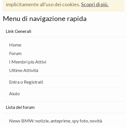
implicitamente all'uso dei cookies.
Scopri di più.
Menu di navigazione rapida
Link Generali
Home
Forum
I Membri più Attivi
Ultime Attività
Entra o Registrati
Aiuto
Lista dei forum
News BMW: notizie, anteprime, spy foto, novità