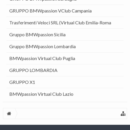
GRUPPO BMWpassion VClub Campania
Trasferimenti Veloci SRL (Virtual Club Emilia-Roma
Gruppo BMWpassion Sicilia
Gruppo BMWpassion Lombardia
BMWpassion Virtual Club Puglia
GRUPPO LOMBARDIA
GRUPPO X1
BMWpassion Virtual Club Lazio