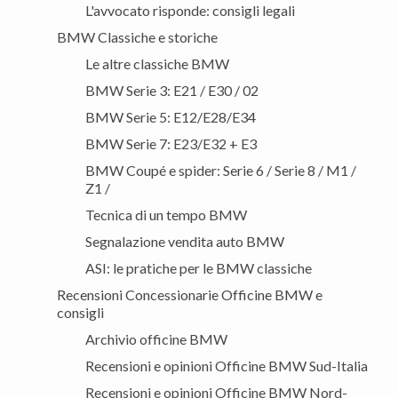
L'avvocato risponde: consigli legali
BMW Classiche e storiche
Le altre classiche BMW
BMW Serie 3: E21 / E30 / 02
BMW Serie 5: E12/E28/E34
BMW Serie 7: E23/E32 + E3
BMW Coupé e spider: Serie 6 / Serie 8 / M1 /
Z1 /
Tecnica di un tempo BMW
Segnalazione vendita auto BMW
ASI: le pratiche per le BMW classiche
Recensioni Concessionarie Officine BMW e
consigli
Archivio officine BMW
Recensioni e opinioni Officine BMW Sud-Italia
Recensioni e opinioni Officine BMW Nord-