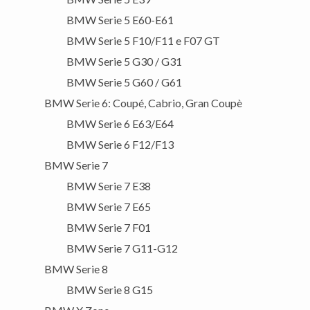
BMW Serie 5 E60-E61
BMW Serie 5 F10/F11 e F07 GT
BMW Serie 5 G30 / G31
BMW Serie 5 G60 / G61
BMW Serie 6: Coupé, Cabrio, Gran Coupè
BMW Serie 6 E63/E64
BMW Serie 6 F12/F13
BMW Serie 7
BMW Serie 7 E38
BMW Serie 7 E65
BMW Serie 7 F01
BMW Serie 7 G11-G12
BMW Serie 8
BMW Serie 8 G15