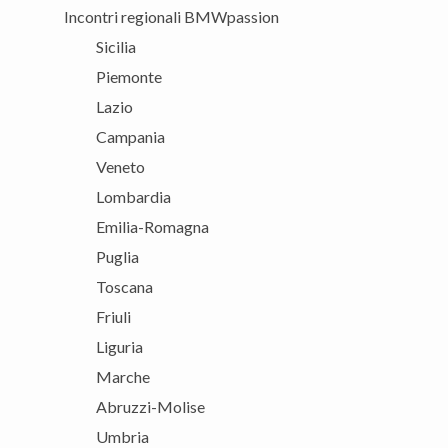
Incontri regionali BMWpassion
Sicilia
Piemonte
Lazio
Campania
Veneto
Lombardia
Emilia-Romagna
Puglia
Toscana
Friuli
Liguria
Marche
Abruzzi-Molise
Umbria