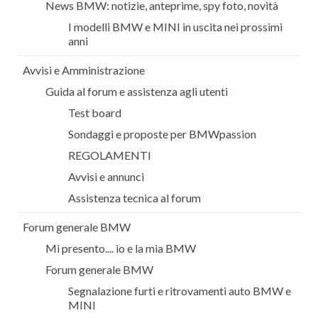
News BMW: notizie, anteprime, spy foto, novità
I modelli BMW e MINI in uscita nei prossimi
anni
Avvisi e Amministrazione
Guida al forum e assistenza agli utenti
Test board
Sondaggi e proposte per BMWpassion
REGOLAMENTI
Avvisi e annunci
Assistenza tecnica al forum
Forum generale BMW
Mi presento.... io e la mia BMW
Forum generale BMW
Segnalazione furti e ritrovamenti auto BMW e
MINI