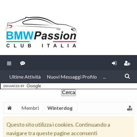
Ultime Attività
Nuovi Messaggi Profilo
...
Membri
Winterdog
Questo sito utilizza i cookies. Continuando a
navigare tra queste pagine acconsenti