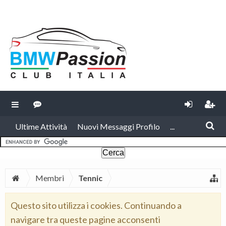
Ultime Attività
Nuovi Messaggi Profilo
...
Membri
Tennic
Questo sito utilizza i cookies. Continuando a
navigare tra queste pagine acconsenti