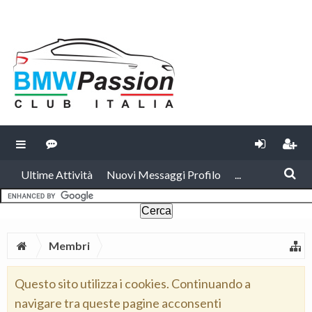
Ultime Attività
Nuovi Messaggi Profilo
...
Membri
Questo sito utilizza i cookies. Continuando a
navigare tra queste pagine acconsenti