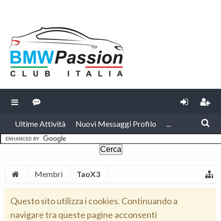
Ultime Attività
Nuovi Messaggi Profilo
...
Membri
TaoX3
Questo sito utilizza i cookies. Continuando a
navigare tra queste pagine acconsenti