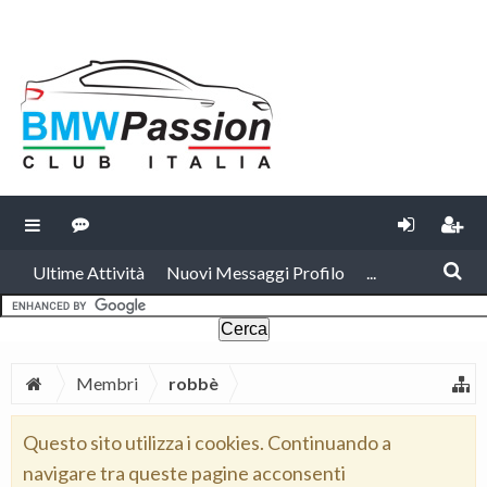
Ultime Attività
Nuovi Messaggi Profilo
...
Membri
robbè
Questo sito utilizza i cookies. Continuando a
navigare tra queste pagine acconsenti