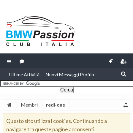
Ultime Attività
Nuovi Messaggi Profilo
...
Membri
redi-one
Questo sito utilizza i cookies. Continuando a
navigare tra queste pagine acconsenti