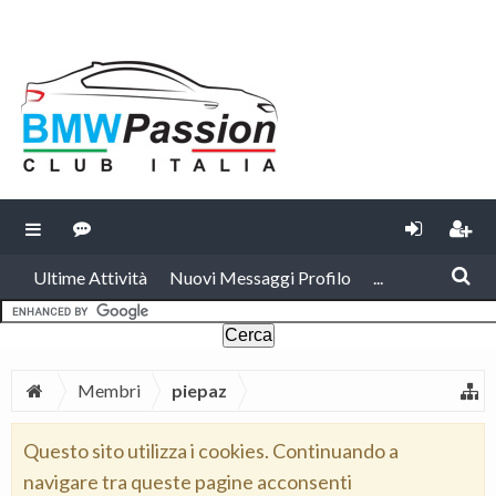
Ultime Attività
Nuovi Messaggi Profilo
...
Membri
piepaz
Questo sito utilizza i cookies. Continuando a
navigare tra queste pagine acconsenti