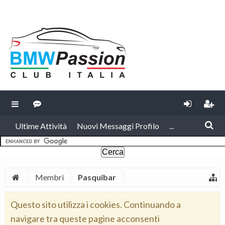
Ultime Attività
Nuovi Messaggi Profilo
...
Membri
Pasquibar
Questo sito utilizza i cookies. Continuando a
navigare tra queste pagine acconsenti