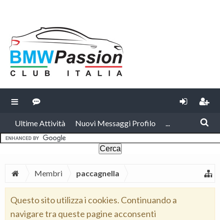
Ultime Attività
Nuovi Messaggi Profilo
...
Membri
paccagnella
Questo sito utilizza i cookies. Continuando a
navigare tra queste pagine acconsenti