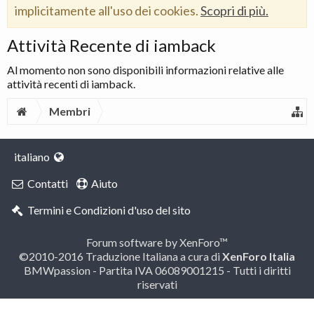
implicitamente all'uso dei cookies.
Scopri di più.
Attività Recente di iamback
Al momento non sono disponibili informazioni relative alle
attività recenti di iamback.
Membri
italiano
Contatti
Aiuto
Termini e Condizioni d'uso del sito
Forum software by XenForo™
©2010-2016 Traduzione Italiana a cura di
XenForo Italia
BMWpassion - Partita IVA 06089001215 - Tutti i diritti
riservati