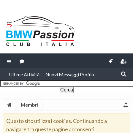
Ultime Attività
Nuovi Messaggi Profilo
...
Membri
Questo sito utilizza i cookies. Continuando a
navigare tra queste pagine acconsenti